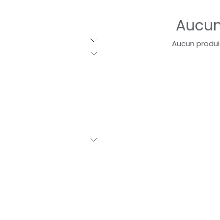
Aucun
Aucun produi