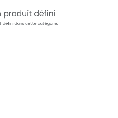
 produit défini
t défini dans cette catégorie.