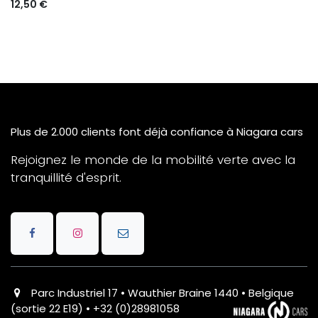
12,50
€
Plus de 2.000 clients font déjà confiance à Niagara cars
Rejoignez le monde de la mobilité verte avec la
tranquillité d'esprit.
Parc Industriel 17 • Wauthier Braine 1440 • Belgique
(sortie 22 E19) • +32 (0)28981058