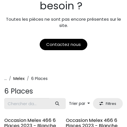
besoin ?
Toutes les pièces ne sont pas encore présentes sur le
site.
Contactez nous
...
Melex
6 Places
6 Places
Trier par
Filtres
Occasion Melex 466 6
Occasion Melex 466 6
Places 2023 - Blanche
Places 2023 - Blanche