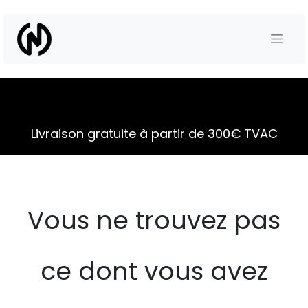
Se rendre au contenu
Livraison gratuite à partir de 300€ TVAC
Vous ne trouvez pas
ce dont vous avez