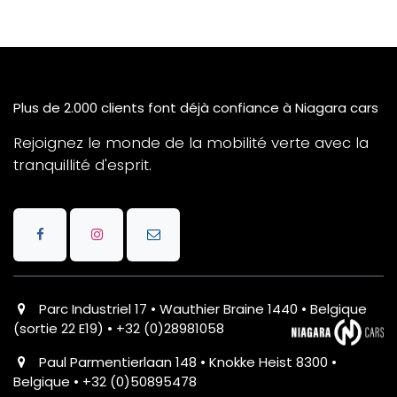
Plus de 2.000 clients font déjà confiance à Niagara cars
Rejoignez le monde de la mobilité verte avec la
tranquillité d'esprit.
Parc Industriel 17 • Wauthier Braine 1440 • Belgique
(sortie 22 E19) • +32 (0)28981058
Paul Parmentierlaan 148 • Knokke Heist 8300 •
Belgique • +32 (0)50895478