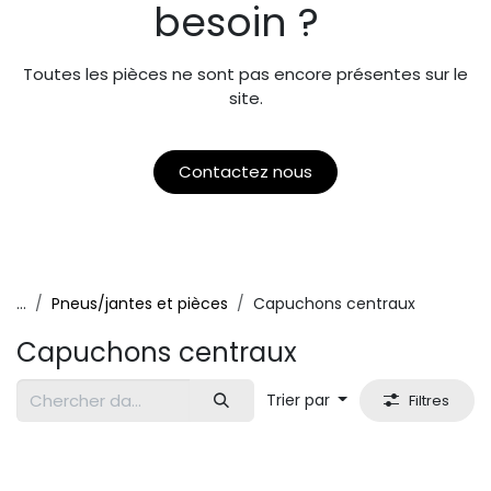
besoin ?
Toutes les pièces ne sont pas encore présentes sur le
site.
Contactez nous
...
Pneus/jantes et pièces
Capuchons centraux
Capuchons centraux
Trier par
Filtres