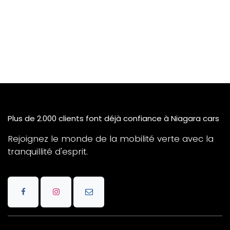
Plus de 2.000 clients font déjà confiance à Niagara cars
Rejoignez le monde de la mobilité verte avec la
tranquillité d'esprit.