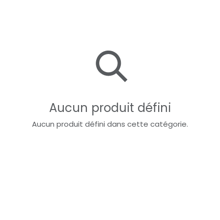
Aucun produit défini
Aucun produit défini dans cette catégorie.