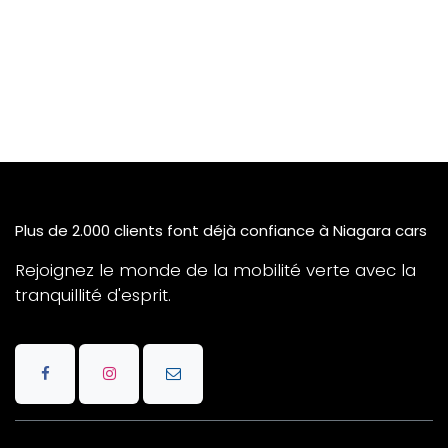
Plus de 2.000 clients font déjà confiance à Niagara cars
Rejoignez le monde de la mobilité verte avec la
tranquillité d'esprit.