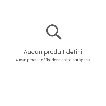
Aucun produit défini
Aucun produit défini dans cette catégorie.