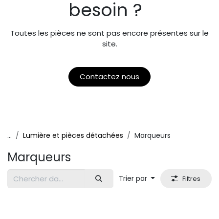
besoin ?
Toutes les pièces ne sont pas encore présentes sur le
site.
Contactez nous
...
Lumière et pièces détachées
Marqueurs
Marqueurs
Trier par
Filtres