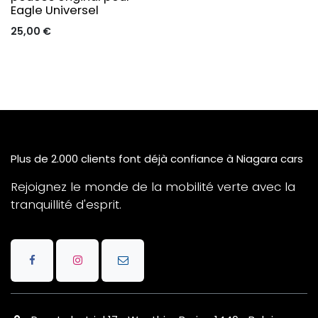
Eagle Universel
25,00
€
Plus de 2.000 clients font déjà confiance à Niagara cars
Rejoignez le monde de la mobilité verte avec la
tranquillité d'esprit.