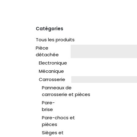
Catégories
Tous les produits
Pièce
détachée
Electronique
Mécanique
Carrosserie
Panneaux de
carrosserie et pièces
Pare-
brise
Pare-chocs et
pièces
Sièges et