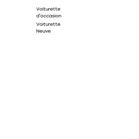
Voiturette
d'occasion
Voiturette
Neuve