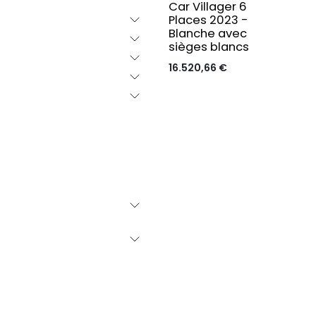
Car Villager 6
Places 2023 -
Blanche avec
sièges blancs
16.520,66
€