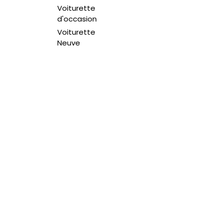
Voiturette
d'occasion
Voiturette
Neuve