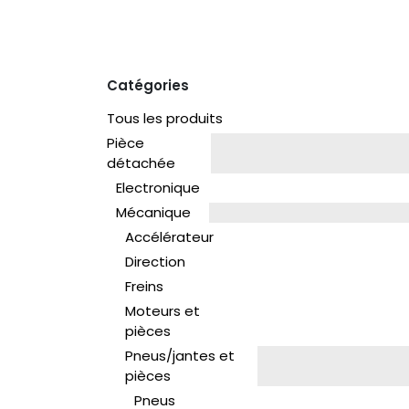
Catégories
Tous les produits
Pièce
détachée
Electronique
Mécanique
Accélérateur
Direction
Freins
Moteurs et
pièces
Pneus/jantes et
pièces
Pneus