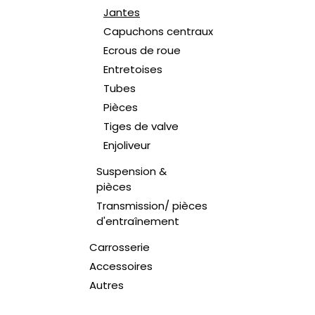
Jantes
Capuchons centraux
Ecrous de roue
Entretoises
Tubes
Pièces
Tiges de valve
Enjoliveur
Suspension &
pièces
Transmission/ pièces
d'entraînement
Carrosserie
Accessoires
Autres