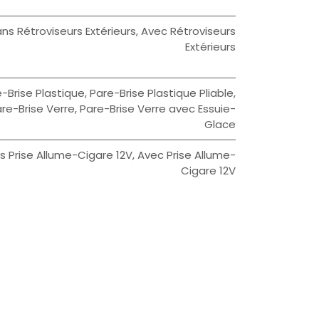
ns Rétroviseurs Extérieurs
,
Avec Rétroviseurs
Extérieurs
-Brise Plastique
,
Pare-Brise Plastique Pliable
,
re-Brise Verre
,
Pare-Brise Verre avec Essuie-
Glace
s Prise Allume-Cigare 12V
,
Avec Prise Allume-
Cigare 12V