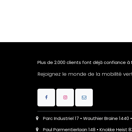
Plus de 2.000 clients font déjà confiance à
Rejoignez le monde de la mobilité verte
Parc Industriel 17 • Wauthier Braine 1440 
Paul Parmentierlaan 148 • Knokke Heist 