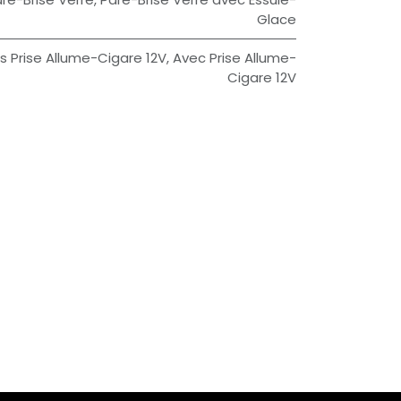
Glace
s Prise Allume-Cigare 12V
,
Avec Prise Allume-
Cigare 12V