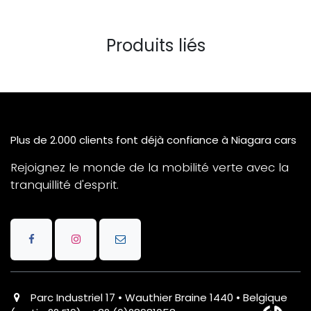
Produits liés
Plus de 2.000 clients font déjà confiance à Niagara cars
Rejoignez le monde de la mobilité verte avec la
tranquillité d'esprit.
Parc Industriel 17 • Wauthier Braine 1440 • Belgique