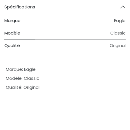
Spécifications
Marque
Eagle
Modèle
Classic
Qualité
Original
Marque
:
Eagle
Modèle
:
Classic
Qualité
:
Original