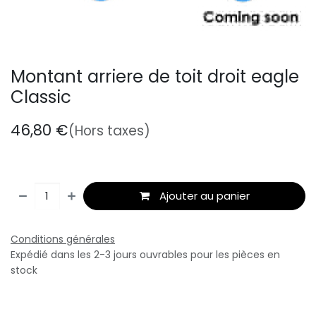
Montant arriere de toit droit eagle
Classic
46,80
€
(Hors taxes)
Ajouter au panier
Conditions générales
Expédié dans les 2-3 jours ouvrables pour les pièces en
stock