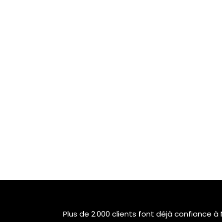
Plus de 2.000 clients font déjà confiance à