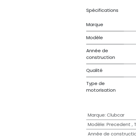
Spécifications
Marque
Modèle
Année de
construction
Qualité
Type de
motorisation
Marque
:
Clubcar
Modèle
:
Precedent
,
Année de constructi