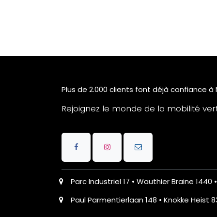
Plus de 2.000 clients font déjà confiance à
Rejoignez le monde de la mobilité verte
Parc Industriel 17 • Wauthier Braine 1440 
Paul Parmentierlaan 148 • Knokke Heist 