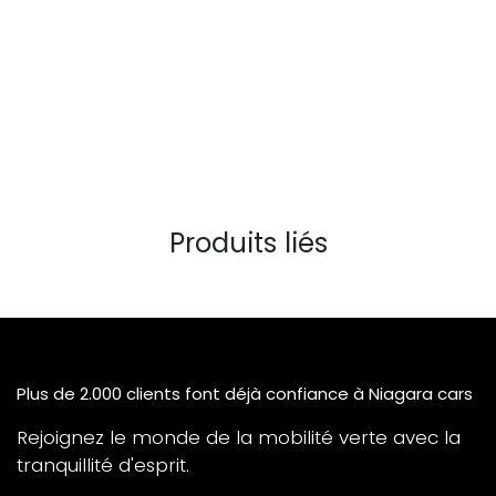
Produits liés
Plus de 2.000 clients font déjà confiance à Niagara cars
Rejoignez le monde de la mobilité verte avec la
tranquillité d'esprit.