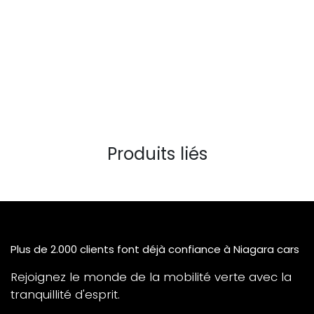
Produits liés
Plus de 2.000 clients font déjà confiance à Niagara cars
Rejoignez le monde de la mobilité verte avec la
tranquillité d'esprit.