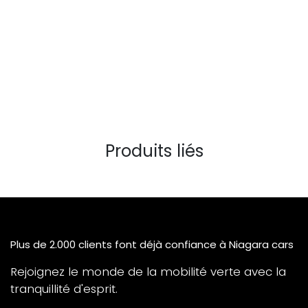
Produits liés
Plus de 2.000 clients font déjà confiance à Niagara cars
Rejoignez le monde de la mobilité verte avec la
tranquillité d'esprit.