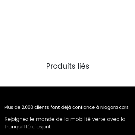
Produits liés
Plus de 2.000 clients font déjà confiance à Niagara cars
Rejoignez le monde de la mobilité verte avec la
tranquillité d'esprit.