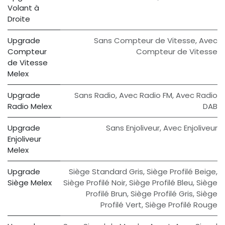
Volant à
Droite
Upgrade
Sans Compteur de Vitesse
,
Avec
Compteur
Compteur de Vitesse
de Vitesse
Melex
Upgrade
Sans Radio
,
Avec Radio FM
,
Avec Radio
Radio Melex
DAB
Upgrade
Sans Enjoliveur
,
Avec Enjoliveur
Enjoliveur
Melex
Upgrade
Siège Standard Gris
,
Siège Profilé Beige
,
Siège Melex
Siège Profilé Noir
,
Siège Profilé Bleu
,
Siège
Profilé Brun
,
Siège Profilé Gris
,
Siège
Profilé Vert
,
Siège Profilé Rouge