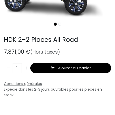
HDK 2+2 Places All Road
7.871,00
€
(Hors taxes)
Ajouter au panier
Conditions générales
Expédié dans les 2-3 jours ouvrables pour les pièces en
stock