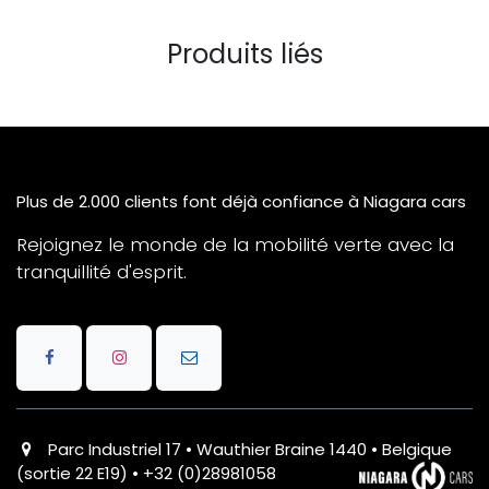
Produits liés
Plus de 2.000 clients font déjà confiance à Niagara cars
Rejoignez le monde de la mobilité verte avec la
tranquillité d'esprit.
Parc Industriel 17 • Wauthier Braine 1440 • Belgique
(sortie 22 E19) • +32 (0)28981058