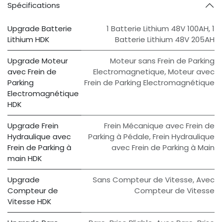
Spécifications
Upgrade Batterie
1 Batterie Lithium 48V 100AH
,
1
Lithium HDK
Batterie Lithium 48V 205AH
Upgrade Moteur
Moteur sans Frein de Parking
avec Frein de
Electromagnetique
,
Moteur avec
Parking
Frein de Parking Electromagnétique
Electromagnétique
HDK
Upgrade Frein
Frein Mécanique avec Frein de
Hydraulique avec
Parking à Pédale
,
Frein Hydraulique
Frein de Parking à
avec Frein de Parking à Main
main HDK
Upgrade
Sans Compteur de Vitesse
,
Avec
Compteur de
Compteur de Vitesse
Vitesse HDK