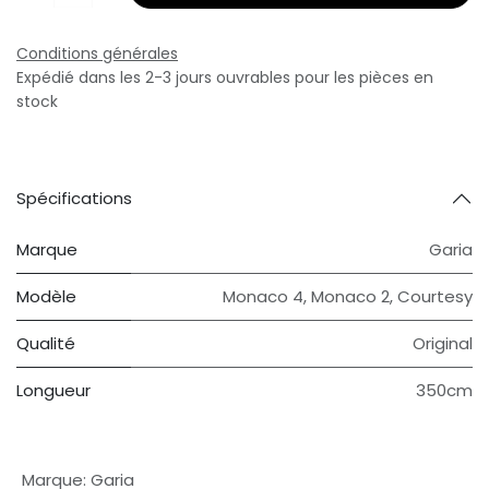
Conditions générales
Expédié dans les 2-3 jours ouvrables pour les pièces en
stock
Spécifications
Marque
Garia
Modèle
Monaco 4
,
Monaco 2
,
Courtesy
Qualité
Original
Longueur
350cm
Marque
:
Garia