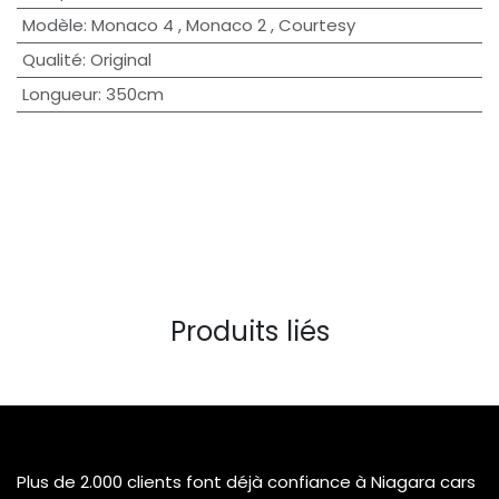
Modèle
:
Monaco 4
,
Monaco 2
,
Courtesy
Qualité
:
Original
Longueur
:
350cm
Produits liés
Plus de 2.000 clients font déjà confiance à Niagara cars