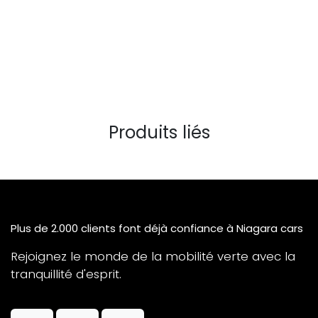
Produits liés
Plus de 2.000 clients font déjà confiance à Niagara cars
Rejoignez le monde de la mobilité verte avec la
tranquillité d'esprit.