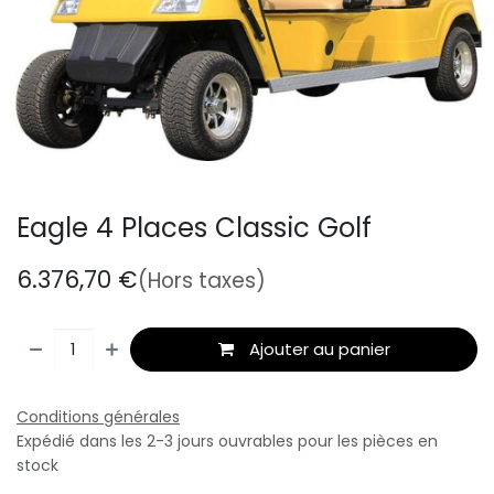
Eagle 4 Places Classic Golf
6.376,70
€
(Hors taxes)
Ajouter au panier
Conditions générales
Expédié dans les 2-3 jours ouvrables pour les pièces en
stock