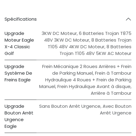
Spécifications
Upgrade
3KW DC Moteur
,
6 Batteries Trojan T875
Moteur Eagle
48V 3KW DC Moteur
,
8 Batteries Trojan
X-4 Classic
T105 48V 4KW DC Moteur
,
8 Batteries
Golf
Trojan T105 48V 5KW AC Moteur
Upgrade
Frein Mécanique 2 Roues Arrières + Frein
Système De
de Parking Manuel
,
Frein à Tambour
Freins Eagle
Hydraulique 4 Roues + Frein de Parking
Manuel
,
Frein Hydraulique Avant à disque,
Arrière à Tambour
Upgrade
Sans Bouton Arrêt Urgence
,
Avec Bouton
Bouton Arrêt
Arrêt Urgence
Urgence
Eagle