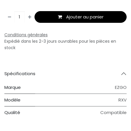
Ajouter au panier
Conditions générales
Expédié dans les 2-3 jours ouvrables pour les pièces en
stock
Spécifications
Marque
EZGO
Modèle
RXV
Qualité
Compatible