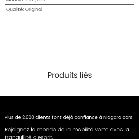
Qualité
:
Original
Produits liés
Plus de 2.000 clients font déjà confiance à Niagara cars
Rejoignez le monde de la mobilité verte avec la
tranquillité d'esprit.