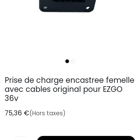
Prise de charge encastree femelle
avec cables original pour EZGO
36v
75,36
€
(Hors taxes)