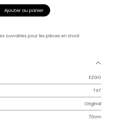
Ajouter au panier
urs ouvrables pour les pièces en stock
EZGO
TXT
Original
70cm