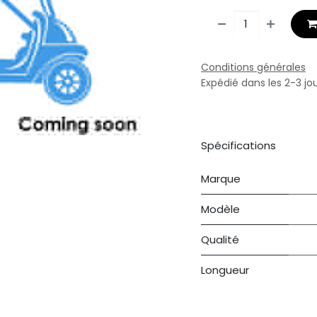
Conditions générales
Expédié dans les 2-3 jo
Spécifications
Marque
Modèle
Qualité
Longueur