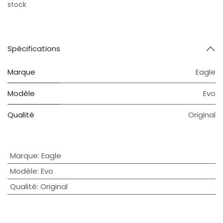
stock
Spécifications
Marque
Eagle
Modèle
Evo
Qualité
Original
Marque
:
Eagle
Modèle
:
Evo
Qualité
:
Original