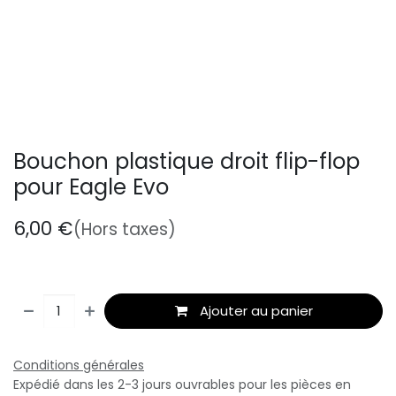
Bouchon plastique droit flip-flop
pour Eagle Evo
6,00
€
(Hors taxes)
Ajouter au panier
Conditions générales
Expédié dans les 2-3 jours ouvrables pour les pièces en