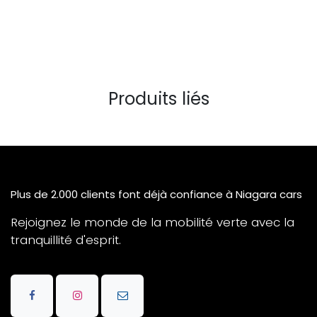
Produits liés
Plus de 2.000 clients font déjà confiance à Niagara cars
Rejoignez le monde de la mobilité verte avec la
tranquillité d'esprit.