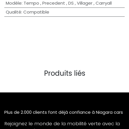
Modèle
:
Tempo
,
Precedent
,
DS
,
Villager
,
Carryall
Qualité
:
Compatible
Produits liés
Plus de 2.000 clients font déjà confiance à Niagara cars
Rejoignez le monde de la mobilité verte avec la