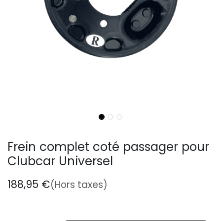
Frein complet coté passager pour
Clubcar Universel
188,95
€
(Hors taxes)