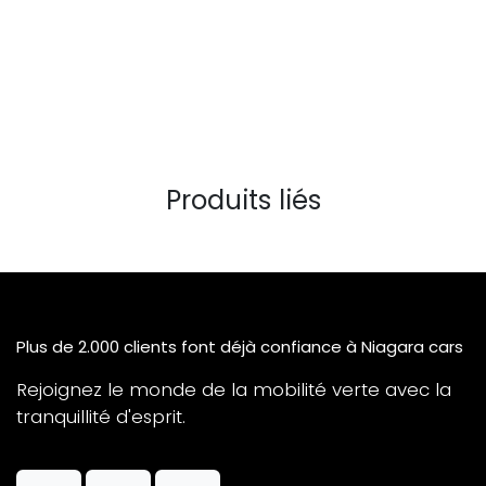
Produits liés
Plus de 2.000 clients font déjà confiance à Niagara cars
Rejoignez le monde de la mobilité verte avec la
tranquillité d'esprit.