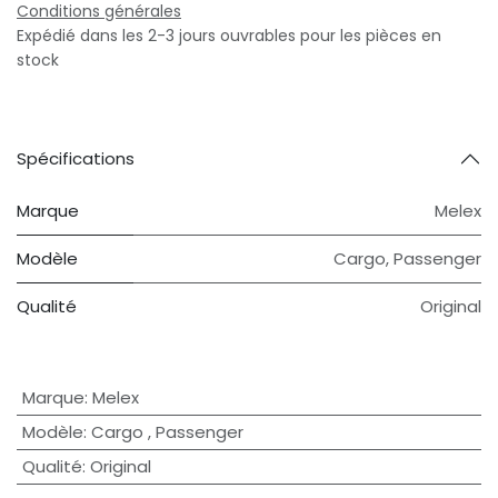
Conditions générales
Expédié dans les 2-3 jours ouvrables pour les pièces en
stock
Spécifications
Marque
Melex
Modèle
Cargo
,
Passenger
Qualité
Original
Marque
:
Melex
Modèle
:
Cargo
,
Passenger
Qualité
:
Original