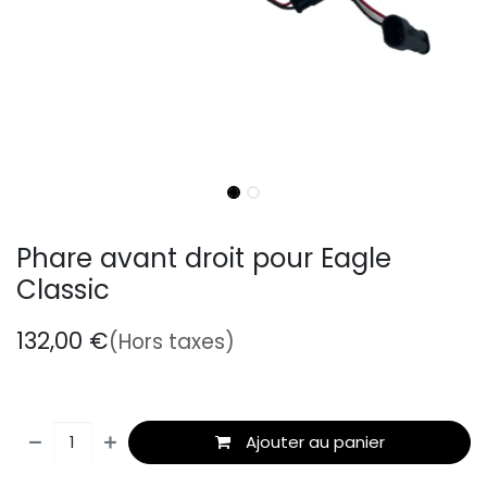
Phare avant droit pour Eagle
Classic
132,00
€
(Hors taxes)
Ajouter au panier