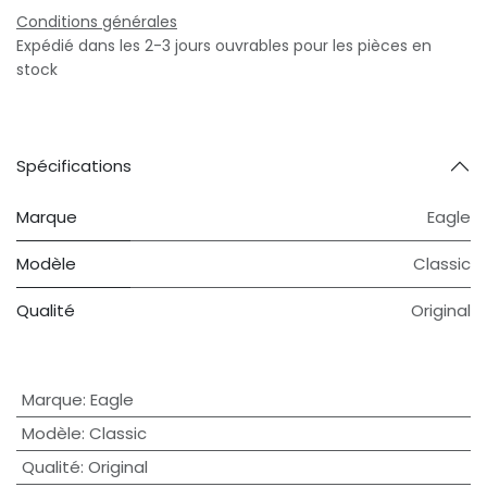
Conditions générales
Expédié dans les 2-3 jours ouvrables pour les pièces en
stock
Spécifications
Marque
Eagle
Modèle
Classic
Qualité
Original
Marque
:
Eagle
Modèle
:
Classic
Qualité
:
Original