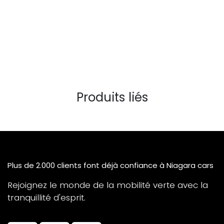
Produits liés
Plus de 2.000 clients font déjà confiance à Niagara cars
Rejoignez le monde de la mobilité verte avec la
tranquillité d'esprit.