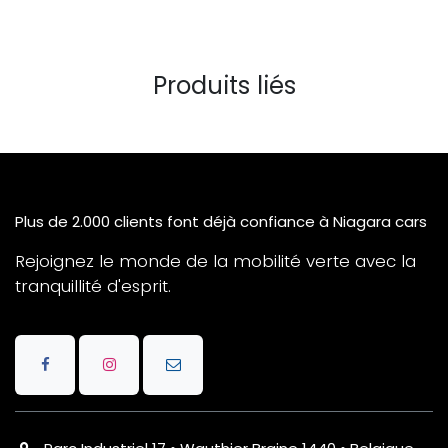
Produits liés
Plus de 2.000 clients font déjà confiance à Niagara cars
Rejoignez le monde de la mobilité verte avec la
tranquillité d'esprit.