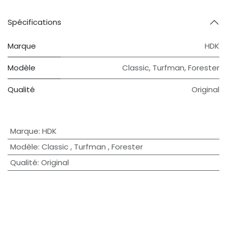
Spécifications
Marque
HDK
Modèle
Classic
,
Turfman
,
Forester
Qualité
Original
Marque
:
HDK
Modèle
:
Classic
,
Turfman
,
Forester
Qualité
:
Original