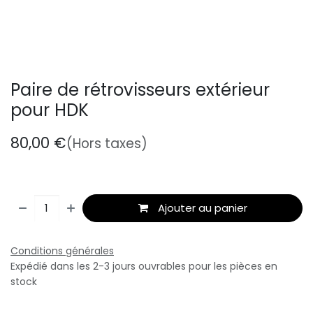
Paire de rétrovisseurs extérieur
pour HDK
80,00
€
(Hors taxes)
Ajouter au panier
Conditions générales
Expédié dans les 2-3 jours ouvrables pour les pièces en
stock