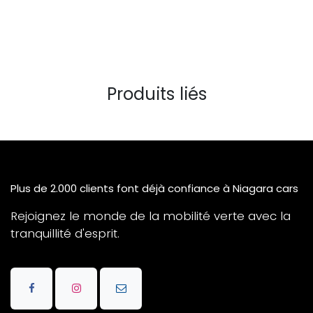
Produits liés
Plus de 2.000 clients font déjà confiance à Niagara cars
Rejoignez le monde de la mobilité verte avec la
tranquillité d'esprit.