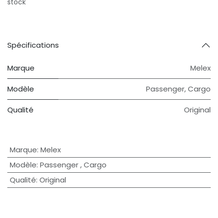
stock
Spécifications
Marque
Melex
Modèle
Passenger
,
Cargo
Qualité
Original
Marque
:
Melex
Modèle
:
Passenger
,
Cargo
Qualité
:
Original