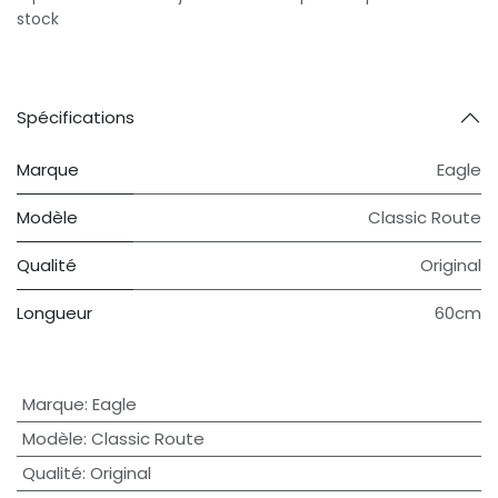
stock
Spécifications
Marque
Eagle
Modèle
Classic Route
Qualité
Original
Longueur
60cm
Marque
:
Eagle
Modèle
:
Classic Route
Qualité
:
Original