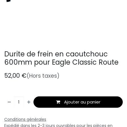
Durite de frein en caoutchouc
600mm pour Eagle Classic Route
52,00
€
(Hors taxes)
Ajouter au panier
Conditions générales
Expédié dans les 2-3 jours ouvrables pour les pièces en