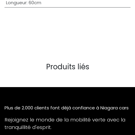
Longueur
:
60cm
Produits liés
Plus de 2.000 clients font déjà confiance à Niagara cars
Rejoignez le monde de la mobilité verte avec la
tranquillité d'esprit.