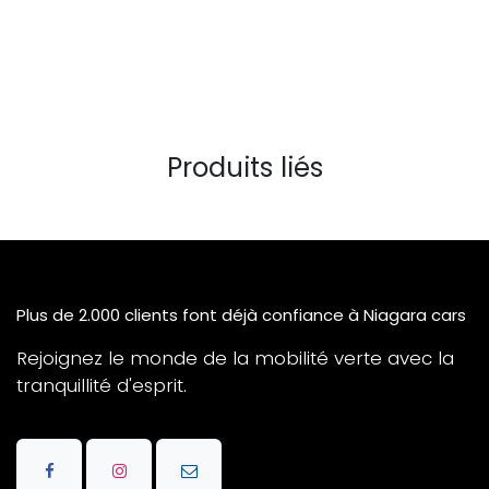
Produits liés
Plus de 2.000 clients font déjà confiance à Niagara cars
Rejoignez le monde de la mobilité verte avec la
tranquillité d'esprit.