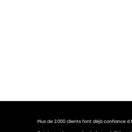
Plus de 2.000 clients font déjà confiance à