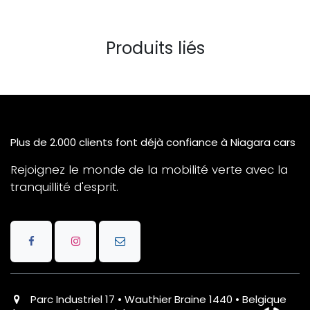
Produits liés
Plus de 2.000 clients font déjà confiance à Niagara cars
Rejoignez le monde de la mobilité verte avec la
tranquillité d'esprit.
Parc Industriel 17 • Wauthier Braine 1440 • Belgique