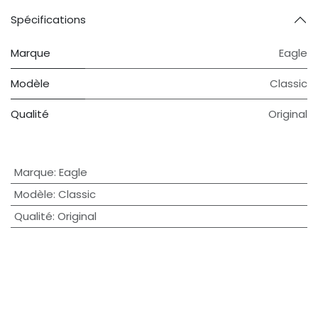
Spécifications
Marque
Eagle
Modèle
Classic
Qualité
Original
Marque
:
Eagle
Modèle
:
Classic
Qualité
:
Original