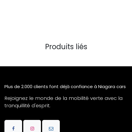
Produits liés
Plus de 2.000 clients font déjà confiance à Niagara cars
Rejoignez le monde de la mobilité verte avec la
tranquillité d'esprit.