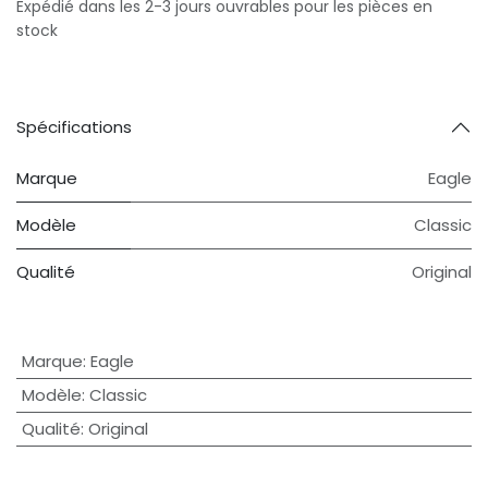
Expédié dans les 2-3 jours ouvrables pour les pièces en
stock
Spécifications
Marque
Eagle
Modèle
Classic
Qualité
Original
Marque
:
Eagle
Modèle
:
Classic
Qualité
:
Original