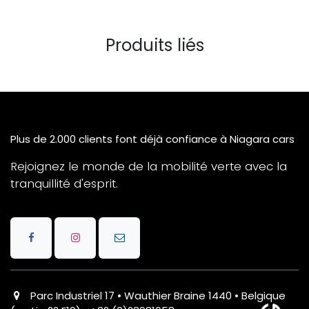
Produits liés
Plus de 2.000 clients font déjà confiance à Niagara cars
Rejoignez le monde de la mobilité verte avec la
tranquillité d'esprit.
Parc Industriel 17 • Wauthier Braine 1440 • Belgique