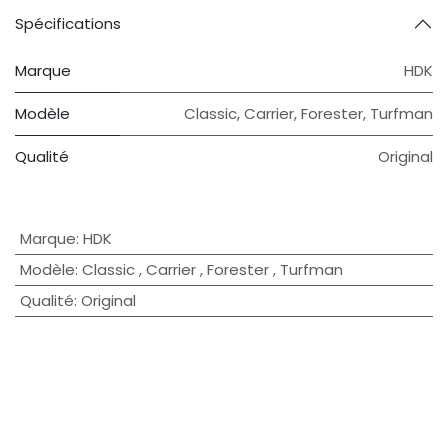
Spécifications
Marque
HDK
Modèle
Classic
,
Carrier
,
Forester
,
Turfman
Qualité
Original
Marque
:
HDK
Modèle
:
Classic
,
Carrier
,
Forester
,
Turfman
Qualité
:
Original