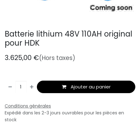
Batterie lithium 48V 110AH original
pour HDK
3.625,00
€
(Hors taxes)
Ajouter au panier
Conditions générales
Expédié dans les 2-3 jours ouvrables pour les pièces en
stock