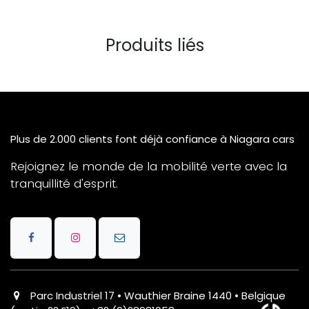
Produits liés
Plus de 2.000 clients font déjà confiance à Niagara cars
Rejoignez le monde de la mobilité verte avec la
tranquillité d'esprit.
Parc Industriel 17 • Wauthier Braine 1440 • Belgique