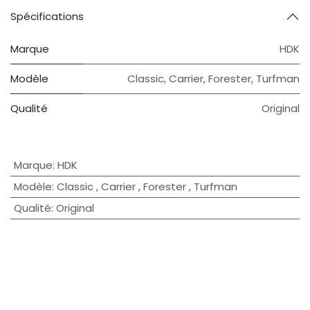
Spécifications
Marque
HDK
Modèle
Classic
,
Carrier
,
Forester
,
Turfman
Qualité
Original
Marque
:
HDK
Modèle
:
Classic
,
Carrier
,
Forester
,
Turfman
Qualité
:
Original