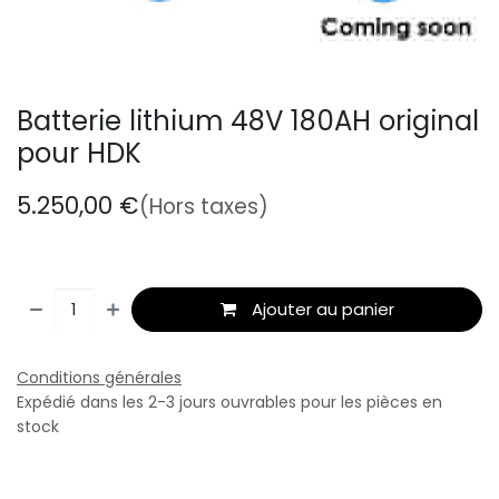
Batterie lithium 48V 180AH original
pour HDK
5.250,00
€
(Hors taxes)
Ajouter au panier
Conditions générales
Expédié dans les 2-3 jours ouvrables pour les pièces en
stock