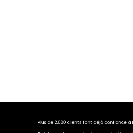
Plus de 2.000 clients font déjà confiance à