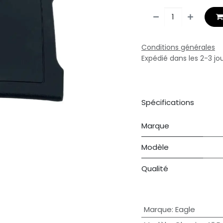
Conditions générales
Expédié dans les 2-3 jo
Spécifications
Marque
Modèle
Qualité
Marque
:
Eagle