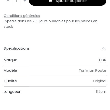
Ajouter au panier
Conditions générales
Expédié dans les 2-3 jours ouvrables pour les pièces en
stock
Spécifications
Marque
HDK
Modèle
Turfman Route
Qualité
Original
Longueur
112cm