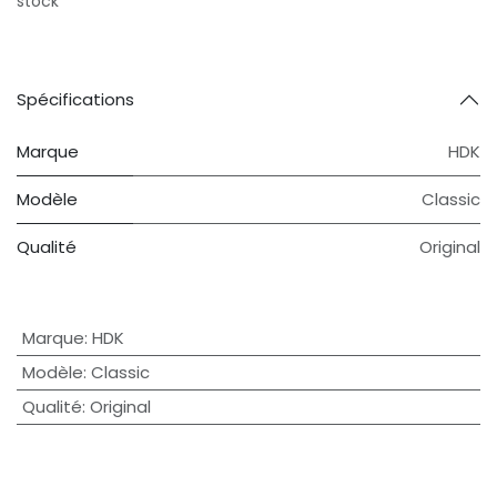
stock
Spécifications
Marque
HDK
Modèle
Classic
Qualité
Original
Marque
:
HDK
Modèle
:
Classic
Qualité
:
Original