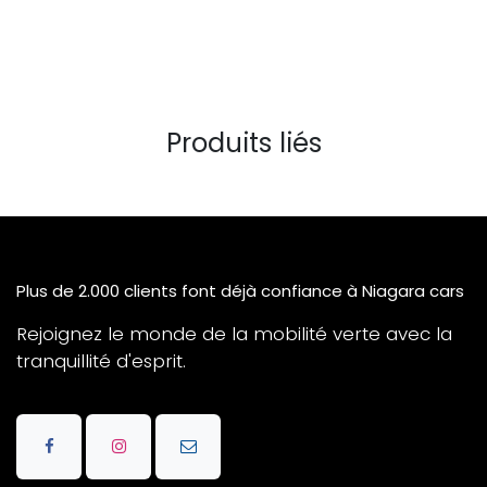
Produits liés
Plus de 2.000 clients font déjà confiance à Niagara cars
Rejoignez le monde de la mobilité verte avec la
tranquillité d'esprit.