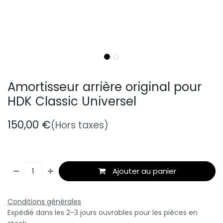
Amortisseur arrière original pour
HDK Classic Universel
150,00
€
(Hors taxes)
Ajouter au panier
Conditions générales
Expédié dans les 2-3 jours ouvrables pour les pièces en