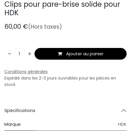
Clips pour pare-brise solide pour
HDK
60,00
€
(Hors taxes)
Ajouter au panier
Conditions générales
Expédié dans les 2-3 jours ouvrables pour les pièces en
stock
Spécifications
Marque
HDK