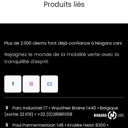
Produits liés
Plus de 2.000 clients font déjà confiance à Niagara cars
Rejoignez le monde de la mobilité verte avec la
tranquillité d'esprit.
Parc Industriel 17 • Wauthier Braine 1440 • Belgique
(sortie 22 E19) • +32 (0)28981058
Paul Parmentierlaan 148 • Knokke Heist 8300 •