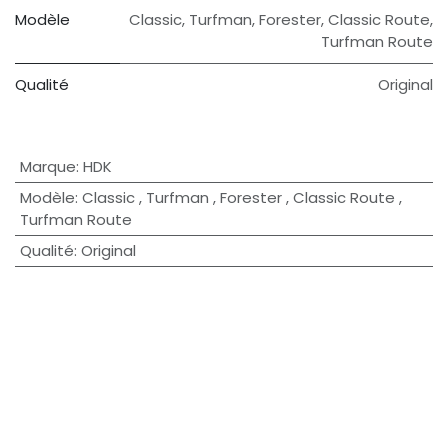
Modèle
Classic
,
Turfman
,
Forester
,
Classic Route
,
Turfman Route
Qualité
Original
Marque
:
HDK
Modèle
:
Classic
,
Turfman
,
Forester
,
Classic Route
,
Turfman Route
Qualité
:
Original