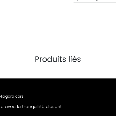
Produits liés
 Niagara cars
 avec la tranquillité d'esprit.