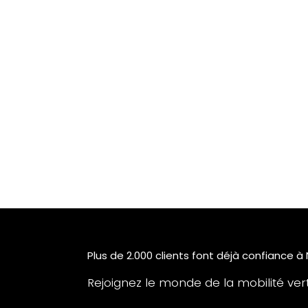
Plus de 2.000 clients font déjà confiance à
Rejoignez le monde de la mobilité verte