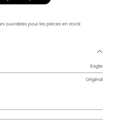
urs ouvrables pour les pièces en stock
Eagle
Original