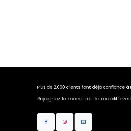
Plus de 2.000 clients font déjà confiance à
Rejoignez le monde de la mobilité verte