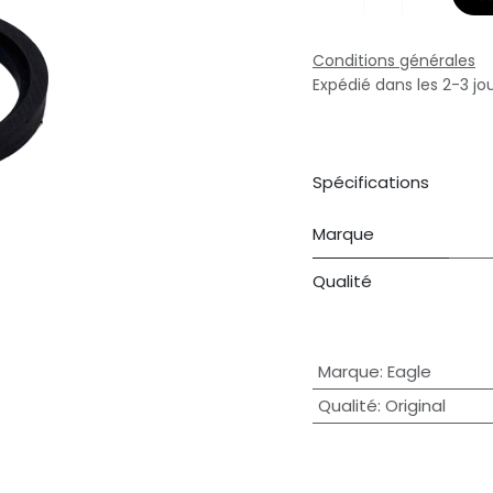
Conditions générales
Expédié dans les 2-3 jo
Spécifications
Marque
Qualité
Marque
:
Eagle
Qualité
:
Original