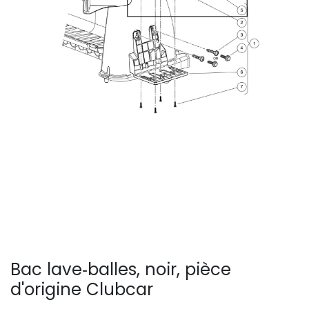
Bac lave‑balles, noir, pièce
d'origine Clubcar