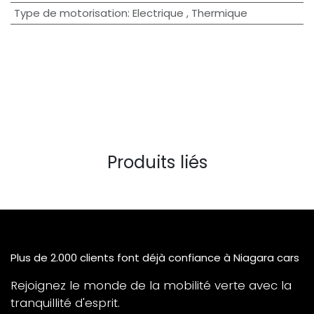
Type de motorisation
:
Electrique
,
Thermique
Produits liés
Plus de 2.000 clients font déjà confiance à Niagara cars
Rejoignez le monde de la mobilité verte avec la
tranquillité d'esprit.