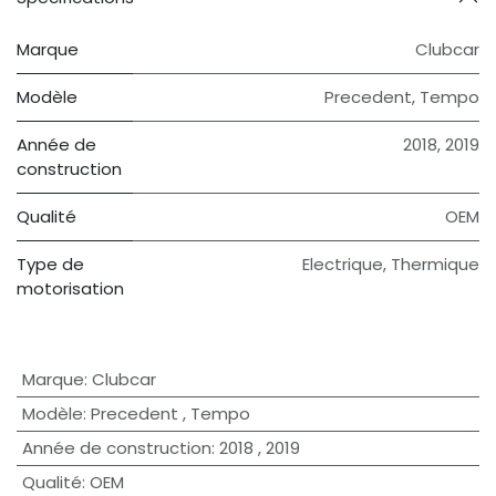
Marque
Clubcar
Modèle
Precedent
,
Tempo
Année de
2018
,
2019
construction
Qualité
OEM
Type de
Electrique
,
Thermique
motorisation
Marque
:
Clubcar
Modèle
:
Precedent
,
Tempo
Année de construction
:
2018
,
2019
Qualité
:
OEM