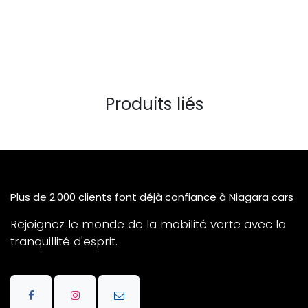
Produits liés
Plus de 2.000 clients font déjà confiance à Niagara cars
Rejoignez le monde de la mobilité verte avec la
tranquillité d'esprit.