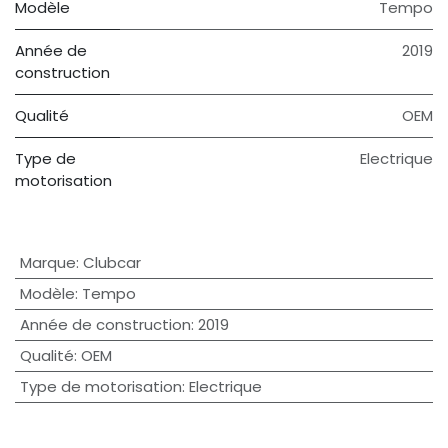
Modèle
Tempo
Année de
2019
construction
Qualité
OEM
Type de
Electrique
motorisation
Marque
:
Clubcar
Modèle
:
Tempo
Année de construction
:
2019
Qualité
:
OEM
Type de motorisation
:
Electrique