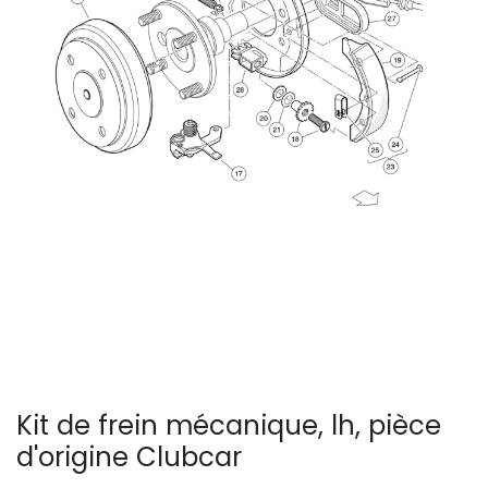
Kit de frein mécanique, lh, pièce
d'origine Clubcar