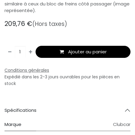
similaire à ceux du bloc de freins côté passager (image
représentée).
209,76
€
(Hors taxes)
Ajouter au panier
Conditions générales
Expédié dans les 2-3 jours ouvrables pour les pièces en
stock
Spécifications
Marque
Clubcar