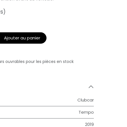
es)
Ajouter au panier
urs ouvrables pour les pièces en stock
Clubcar
Tempo
2019