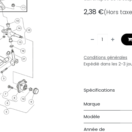
2,38
€
(Hors tax
Conditions générales
Expédié dans les 2-3 jo
Spécifications
Marque
Modèle
Année de