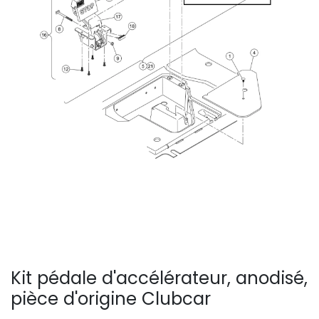
Kit pédale d'accélérateur, anodisé,
pièce d'origine Clubcar