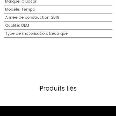
Marque
:
Clubcar
Modèle
:
Tempo
Année de construction
:
2019
Qualité
:
OEM
Type de motorisation
:
Electrique
Produits liés