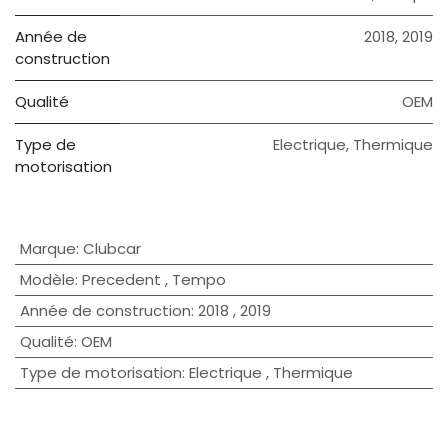
Année de
2018
,
2019
construction
Qualité
OEM
Type de
Electrique
,
Thermique
motorisation
Marque
:
Clubcar
Modèle
:
Precedent
,
Tempo
Année de construction
:
2018
,
2019
Qualité
:
OEM
Type de motorisation
:
Electrique
,
Thermique