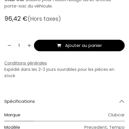
porte-sac du véhicule.
96,42
€
(Hors taxes)
Ajouter au panier
Conditions générales
Expédié dans les 2-3 jours ouvrables pour les pièces en
stock
Spécifications
Marque
Clubcar
Modèle
Precedent
,
Tempo