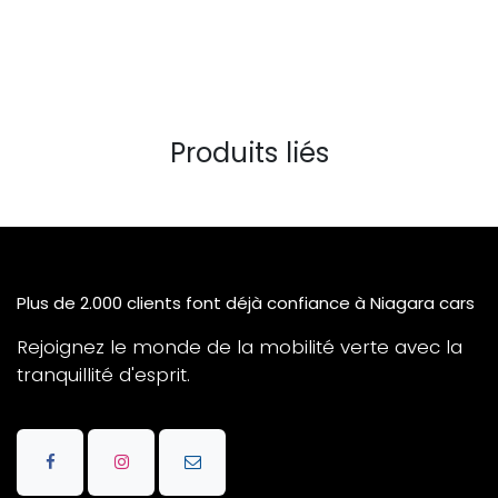
Produits liés
Plus de 2.000 clients font déjà confiance à Niagara cars
Rejoignez le monde de la mobilité verte avec la
tranquillité d'esprit.